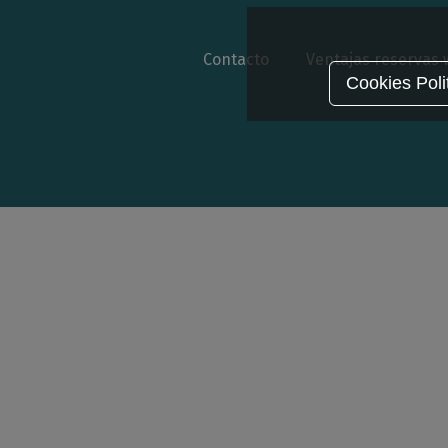
Contacto
Ventajas reservas
Cookies Poli