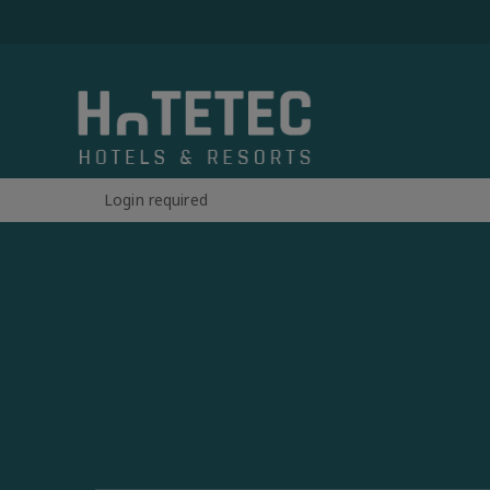
Login required