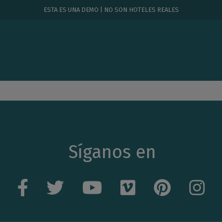
ESTA ES UNA DEMO | NO SON HOTELES REALES
Síganos en